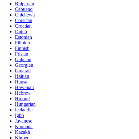
Bulgarian
Cebuano
Chichewa
Corsican
Croatian
Dutch
Estonian
Filipino
Finnish
Frisian
Galician
Georgian
Gujarati
Haitian
Hausa
Hawaiian
Hebrew
Hmong
Hungarian
Icelandic
Igbo
Javanese
Kannada
Kazakh
Khmer