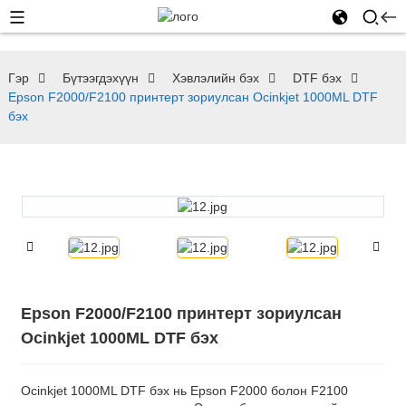
Гэр
Бүтээгдэхүүн
Хэвлэлийн бэх
DTF бэх
Epson F2000/F2100 принтерт зориулсан Ocinkjet 1000ML DTF
бэх
Epson F2000/F2100 принтерт зориулсан
Ocinkjet 1000ML DTF бэх
Ocinkjet 1000ML DTF бэх нь Epson F2000 болон F2100